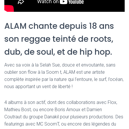
ALAM chante depuis 18 ans
son reggae teinté de roots,
dub, de soul, et de hip hop.
Avec sa voix à la Selah Sue, douce et envoutante, sans
oublier son flow à la Soom t, ALAM est une artiste
complète inspirée par la nature qui l’entoure, le surf, l’océan,
nous apportant un vent de liberté !
4 albums à son actif, dont des collaborations avec Flox,
Mathieu Bost, ou encore Boris Arnoux et Damien
Coutraut du groupe Danakil pour plusieurs productions. Des
featurings avec MC SoomT, ou encore des légendes du