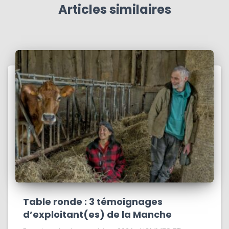
Articles similaires
Table ronde : 3 témoignages
d’exploitant(es) de la Manche