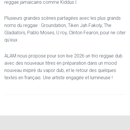
reggae jamaicains comme Kiddus I.
Plusieurs grandes scènes partagées avec les plus grands
noms du reggae : Groundation, Tiken Jah Fakoly, The
Gladiators, Pablo Moses, U roy, Clinton Fearon, pour ne citer
qu’eux.
ALAM nous propose pour son live 2026 un trio reggae dub
avec des nouveaux titres en préparation dans un mood
nouveau inspiré du vapor dub, et le retour des quelques
textes en français. Une artiste engagée et lumineuse !