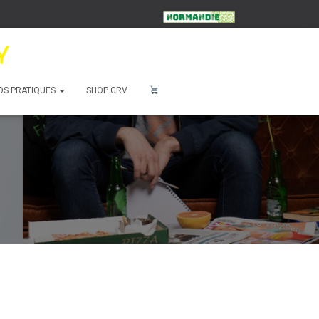
OS PRATIQUES
SHOP GRV