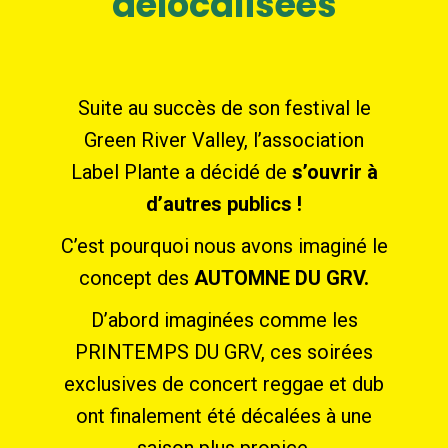
délocalisées
Suite au succès de son festival le
Green River Valley, l’association
Label Plante a décidé de
s’ouvrir à
d’autres publics !
C’est pourquoi nous avons imaginé le
concept des
AUTOMNE DU GRV.
D’abord imaginées comme les
PRINTEMPS DU GRV, ces soirées
exclusives de concert reggae et dub
ont finalement été décalées à une