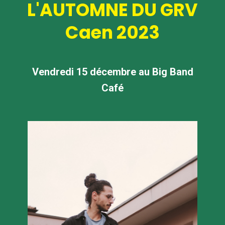
L'AUTOMNE DU GRV
Caen 2023
Vendredi 15 décembre au Big Band
Café