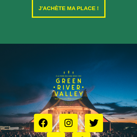
J'ACHÈTE MA PLACE !