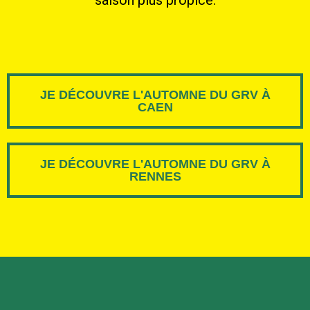
saison plus propice.
JE DÉCOUVRE L'AUTOMNE DU GRV À
CAEN
JE DÉCOUVRE L'AUTOMNE DU GRV À
RENNES