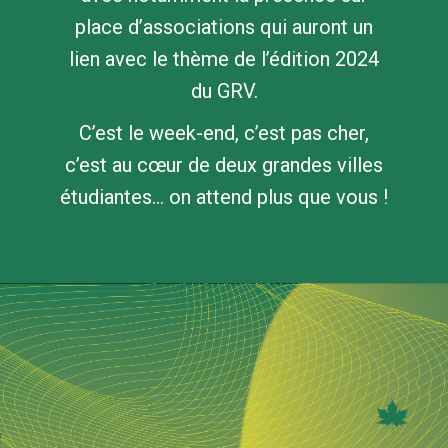
place d’associations qui auront un
lien avec le thème de l’édition 2024
du GRV.
C’est le week-end, c’est pas cher,
c’est au cœur de deux grandes villes
étudiantes… on attend plus que vous !