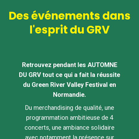
Des événements dans
l'esprit du GRV
Retrouvez pendant les AUTOMNE
DU GRV tout ce qui a fait la réussite
du Green River Valley Festival en
Normandie.
Du merchandising de qualité, une
programmation ambitieuse de 4
concerts, une ambiance solidaire
avec notamment la présence sur