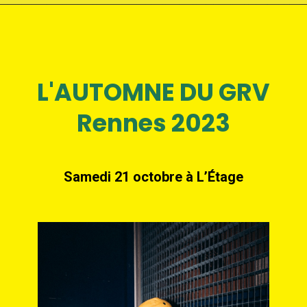
L'AUTOMNE DU GRV
Rennes 2023
Samedi 21 octobre à L’Étage