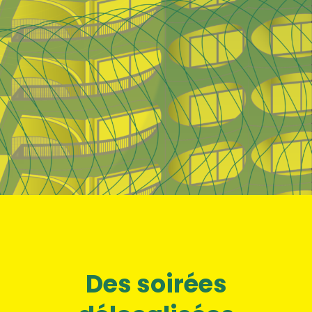
Des soirées