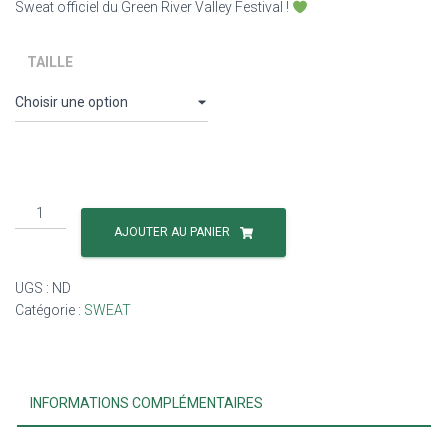
Sweat officiel du Green River Valley Festival !
TAILLE
AJOUTER AU PANIER
UGS :
ND
Catégorie :
SWEAT
INFORMATIONS COMPLÉMENTAIRES