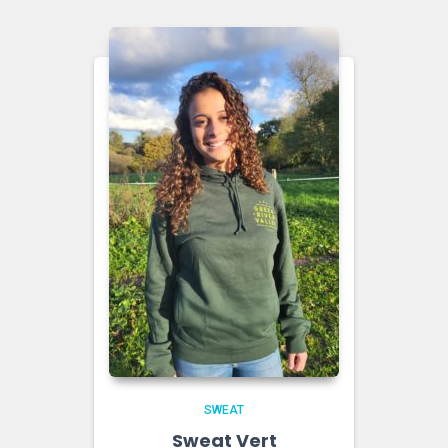
SWEAT
Sweat Vert